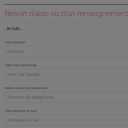
Besoin d’aide ou d’un renseignement
Votre prénom
Votre nom de famille
Votre numéro de téléphone
Votre adresse e-mail