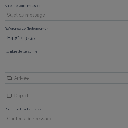
Sujet de votre message
Référence de l’hébergement
Nombre de personne
Contenu de votre message