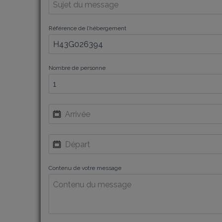
Référence de l’hébergement
Nombre de personne
Contenu de votre message