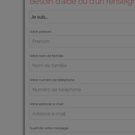
Besoin d’aide ou d’un rensei
Votre prénom
Votre nom de famille
Votre numéro de téléphone
Votre adresse e-mail
Sujet de votre message