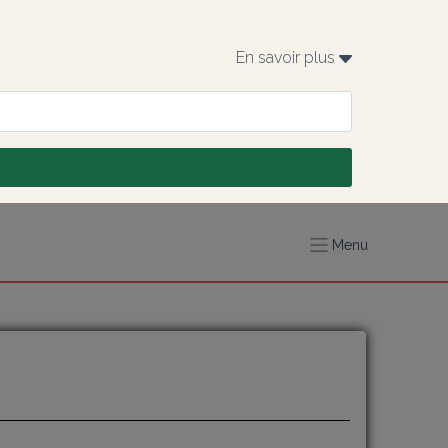
En savoir plus 
Menu