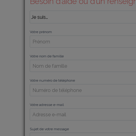
Besoin d’aide ou d’un rensei
Votre prénom
Votre nom de famille
Votre numéro de téléphone
Votre adresse e-mail
Sujet de votre message