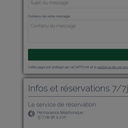
Contenu de votre message
Cette page est protégé par reCAPTCHA et la
politique de vie pri
Infos et réservations 7/7
Le service de réservation
Permanence téléphonique :
7j/7 de 9h à 20h