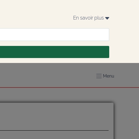
En savoir plus 
Menu