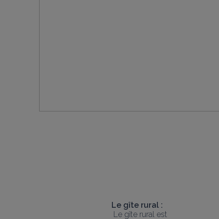
Le gîte rural :
 Le gîte rural est 