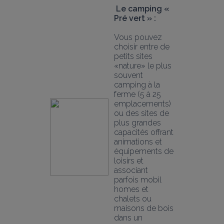
Le camping « 
Pré vert » :
Vous pouvez 
choisir entre de 
petits sites 
«nature» le plus 
souvent 
camping à la 
ferme (5 à 25 
emplacements) 
ou des sites de 
plus grandes 
capacités offrant 
animations et 
équipements de 
loisirs et 
associant 
parfois mobil 
homes et 
chalets ou 
maisons de bois 
dans un 