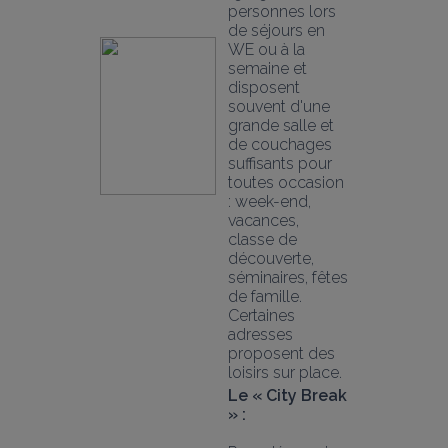
personnes lors 
de séjours en 
WE ou à la 
semaine et 
disposent 
souvent d'une 
grande salle et 
de couchages 
suffisants pour 
toutes occasion 
: week-end, 
vacances, 
classe de 
découverte, 
séminaires, fêtes 
de famille. 
Certaines 
adresses 
proposent des 
loisirs sur place.
Le « City Break 
» :