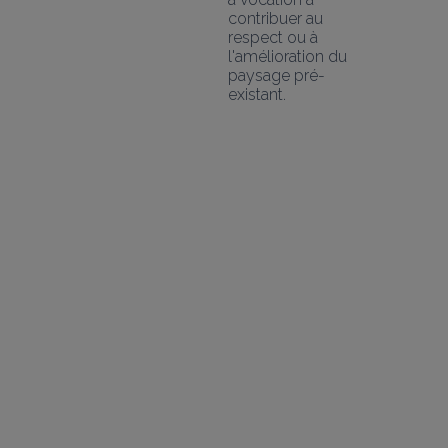
contribuer au 
respect ou à 
l'amélioration du 
paysage pré-
existant.