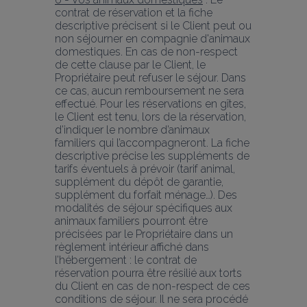
contrat de réservation et la fiche 
descriptive précisent si le Client peut ou 
non séjourner en compagnie d'animaux 
domestiques. En cas de non-respect 
de cette clause par le Client, le 
Propriétaire peut refuser le séjour. Dans 
ce cas, aucun remboursement ne sera 
effectué. Pour les réservations en gîtes, 
le Client est tenu, lors de la réservation, 
d’indiquer le nombre d’animaux 
familiers qui l’accompagneront. La fiche 
descriptive précise les suppléments de 
tarifs éventuels à prévoir (tarif animal, 
supplément du dépôt de garantie, 
supplément du forfait ménage…). Des 
modalités de séjour spécifiques aux 
animaux familiers pourront être 
précisées par le Propriétaire dans un 
règlement intérieur affiché dans 
l’hébergement : le contrat de 
réservation pourra être résilié aux torts 
du Client en cas de non-respect de ces 
conditions de séjour. Il ne sera procédé 