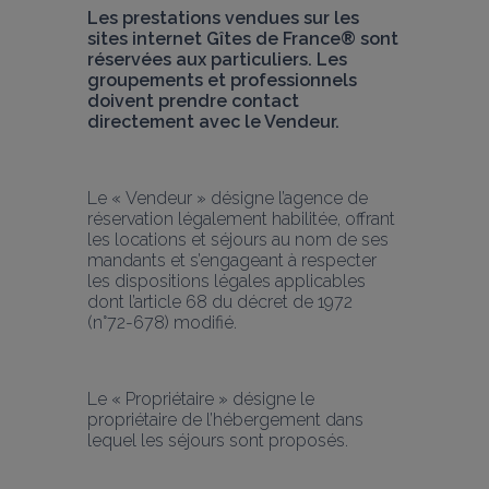
Les prestations vendues sur les 
sites internet Gîtes de France® sont 
réservées aux particuliers. Les 
groupements et professionnels 
doivent prendre contact 
directement avec le Vendeur. 
Le « Vendeur » désigne l’agence de 
réservation légalement habilitée, offrant 
les locations et séjours au nom de ses 
mandants et s’engageant à respecter 
les dispositions légales applicables 
dont l’article 68 du décret de 1972 
(n°72-678) modifié.
Le « Propriétaire » désigne le 
propriétaire de l’hébergement dans 
lequel les séjours sont proposés.