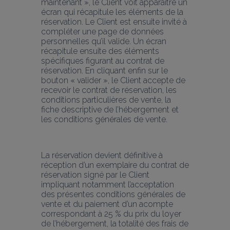
maintenant », le Client voit apparaître un 
écran qui récapitule les éléments de la 
réservation. Le Client est ensuite invité à 
compléter une page de données 
personnelles qu’il valide. Un écran 
récapitule ensuite des éléments 
spécifiques figurant au contrat de 
réservation. En cliquant enfin sur le 
bouton « valider », le Client accepte de 
recevoir le contrat de réservation, les 
conditions particulières de vente, la 
fiche descriptive de l’hébergement et 
les conditions générales de vente.
La réservation devient définitive à 
réception d’un exemplaire du contrat de 
réservation signé par le Client 
impliquant notamment l’acceptation 
des présentes conditions générales de 
vente et du paiement d’un acompte 
correspondant à 25 % du prix du loyer 
de l’hébergement, la totalité des frais de 