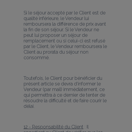
Si le séjour accepté par le Client est de 
qualité inférieure, le Vendeur lui 
remboursera la différence de prix avant 
la fin de son séjour. Si le Vendeur ne 
peut lui proposer un séjour de 
remplacement ou si celui-ci est refusé 
par le Client, le Vendeur remboursera le 
Client au prorata du séjour non 
consommé. 
Toutefois, le Client pour bénéficier du 
présent article se devra d’informer le 
Vendeur (par mail) immédiatement, ce 
qui permettra à ce dernier de tenter de 
résoudre la difficulté et de faire courir le 
délai.
12 - Responsabilité du Client
 : Il 