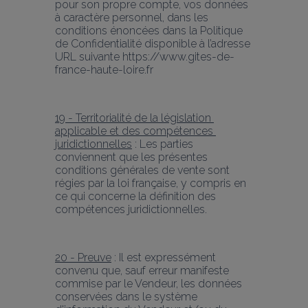
pour son propre compte, vos données 
à caractère personnel, dans les 
conditions énoncées dans la Politique 
de Confidentialité disponible à l’adresse 
URL suivante https://www.gites-de-
france-haute-loire.fr 
19 - Territorialité de la législation 
applicable et des compétences 
juridictionnelles
 : Les parties 
conviennent que les présentes 
conditions générales de vente sont 
régies par la loi française, y compris en 
ce qui concerne la définition des 
compétences juridictionnelles.
20 - Preuve
 : Il est expressément 
convenu que, sauf erreur manifeste 
commise par le Vendeur, les données 
conservées dans le système 