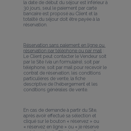
la date de début du séjour est inférieur à 
30 jours, seul le paiement par carte 
bancaire est proposé au Client et la 
totalité du séjour doit être payée à la 
réservation.
Réservation sans paiement en ligne ou 
réservation par téléphone ou par mail
 : 
Le Client peut contacter le Vendeur soit 
par le Site (via un formulaire), soit par 
téléphone, soit par mail pour recevoir le 
contrat de réservation, les conditions 
particulières de vente, la fiche 
descriptive de l’hébergement et les 
conditions générales de vente.
En cas de demande à partir du Site, 
après avoir effectué sa sélection et 
cliqué sur le bouton « réservez » ou 
« réservez en ligne » ou « je réserve 