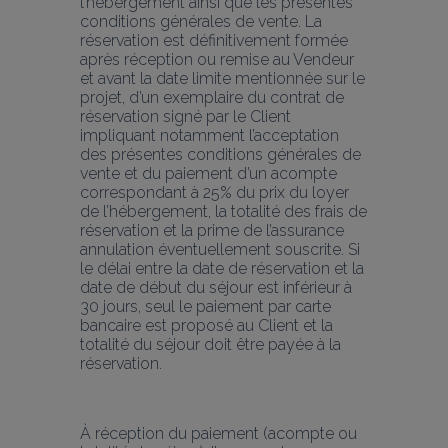
l’hébergement ainsi que les présentes 
conditions générales de vente. La 
réservation est définitivement formée 
après réception ou remise au Vendeur 
et avant la date limite mentionnée sur le 
projet, d’un exemplaire du contrat de 
réservation signé par le Client 
impliquant notamment l’acceptation 
des présentes conditions générales de 
vente et du paiement d’un acompte 
correspondant à 25% du prix du loyer 
de l’hébergement, la totalité des frais de 
réservation et la prime de l’assurance 
annulation éventuellement souscrite. Si 
le délai entre la date de réservation et la 
date de début du séjour est inférieur à 
30 jours, seul le paiement par carte 
bancaire est proposé au Client et la 
totalité du séjour doit être payée à la 
réservation.
À réception du paiement (acompte ou 