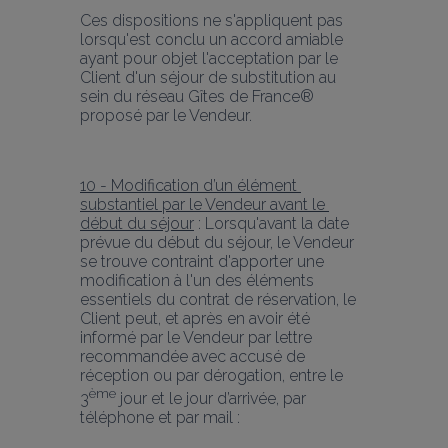
Ces dispositions ne s'appliquent pas 
lorsqu'est conclu un accord amiable 
ayant pour objet l'acceptation par le 
Client d'un séjour de substitution au 
sein du réseau Gîtes de France® 
proposé par le Vendeur.
10 - Modification d’un élément 
substantiel par le Vendeur avant le 
début du séjour
 : Lorsqu'avant la date 
prévue du début du séjour, le Vendeur 
se trouve contraint d'apporter une 
modification à l'un des éléments 
essentiels du contrat de réservation, le 
Client peut, et après en avoir été 
informé par le Vendeur par lettre 
recommandée avec accusé de 
réception ou par dérogation, entre le 
ème
3
 jour et le jour d’arrivée, par 
téléphone et par mail :