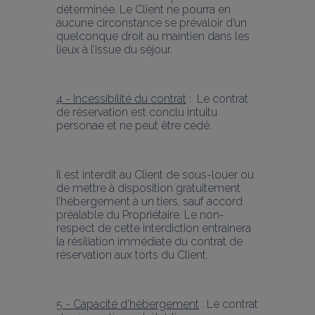
déterminée. Le Client ne pourra en 
aucune circonstance se prévaloir d’un 
quelconque droit au maintien dans les 
lieux à l’issue du séjour.
4 - Incessibilité du contrat
 :  Le contrat 
de réservation est conclu intuitu 
personae et ne peut être cédé.
Il est interdit au Client de sous-louer ou 
de mettre à disposition gratuitement 
l’hébergement à un tiers, sauf accord 
préalable du Propriétaire. Le non-
respect de cette interdiction entrainera 
la résiliation immédiate du contrat de 
réservation aux torts du Client.
5 - Capacité d’hébergement
 : Le contrat 