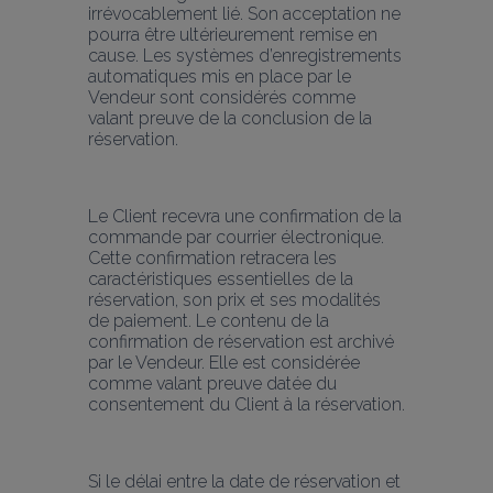
irrévocablement lié. Son acceptation ne 
pourra être ultérieurement remise en 
cause. Les systèmes d’enregistrements 
automatiques mis en place par le 
Vendeur sont considérés comme 
valant preuve de la conclusion de la 
réservation.
Le Client recevra une confirmation de la 
commande par courrier électronique. 
Cette confirmation retracera les 
caractéristiques essentielles de la 
réservation, son prix et ses modalités 
de paiement. Le contenu de la 
confirmation de réservation est archivé 
par le Vendeur. Elle est considérée 
comme valant preuve datée du 
consentement du Client à la réservation.
Si le délai entre la date de réservation et 