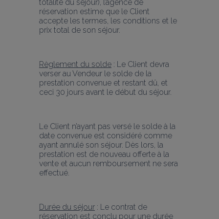
totalité du séjour), l’agence de 
réservation estime que le Client 
accepte les termes, les conditions et le 
prix total de son séjour.
Règlement du solde
 : Le Client devra 
verser au Vendeur le solde de la 
prestation convenue et restant dû, et 
ceci 30 jours avant le début du séjour.
Le Client n’ayant pas versé le solde à la 
date convenue est considéré comme 
ayant annulé son séjour. Dès lors, la 
prestation est de nouveau offerte à la 
vente et aucun remboursement ne sera 
effectué.
Durée du séjour
 : Le contrat de 
réservation est conclu pour une durée 