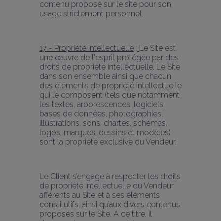
contenu proposé sur le site pour son 
usage strictement personnel.
17 - Propriété intellectuelle
 :
Le Site est 
une œuvre de l'esprit protégée par des 
droits de propriété intellectuelle. Le Site 
dans son ensemble ainsi que chacun 
des éléments de propriété intellectuelle 
qui le composent (tels que notamment 
les textes, arborescences, logiciels, 
bases de données, photographies, 
illustrations, sons, chartes, schémas, 
logos, marques, dessins et modèles) 
sont la propriété exclusive du Vendeur.
Le Client s’engage à respecter les droits 
de propriété intellectuelle du Vendeur 
afférents au Site et à ses éléments 
constitutifs, ainsi qu’aux divers contenus 
proposés sur le Site. A ce titre, il 