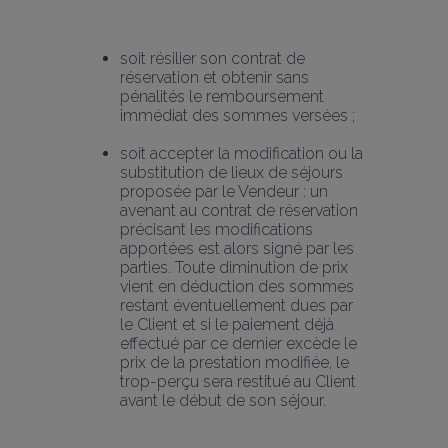
soit résilier son contrat de 
réservation et obtenir sans 
pénalités le remboursement 
immédiat des sommes versées ;
soit accepter la modification ou la 
substitution de lieux de séjours 
proposée par le Vendeur : un 
avenant au contrat de réservation 
précisant les modifications 
apportées est alors signé par les 
parties. Toute diminution de prix 
vient en déduction des sommes 
restant éventuellement dues par 
le Client et si le paiement déjà 
effectué par ce dernier excède le 
prix de la prestation modifiée, le 
trop-perçu sera restitué au Client 
avant le début de son séjour.