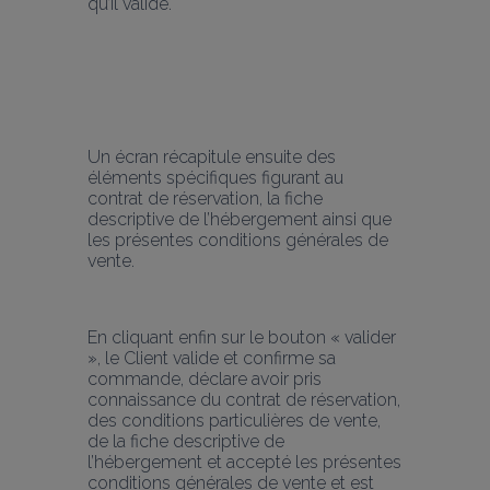
qu’il valide.
Un écran récapitule ensuite des 
éléments spécifiques figurant au 
contrat de réservation, la fiche 
descriptive de l’hébergement ainsi que 
les présentes conditions générales de 
vente.
En cliquant enfin sur le bouton « valider 
», le Client valide et confirme sa 
commande, déclare avoir pris 
connaissance du contrat de réservation, 
des conditions particulières de vente, 
de la fiche descriptive de 
l’hébergement et accepté les présentes 
conditions générales de vente et est 