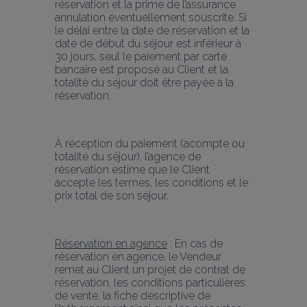
réservation et la prime de l’assurance 
annulation éventuellement souscrite. Si 
le délai entre la date de réservation et la 
date de début du séjour est inférieur à 
30 jours, seul le paiement par carte 
bancaire est proposé au Client et la 
totalité du séjour doit être payée à la 
réservation.
À réception du paiement (acompte ou 
totalité du séjour), l’agence de 
réservation estime que le Client 
accepte les termes, les conditions et le 
prix total de son séjour.
Réservation en agence
 : En cas de 
réservation en agence, le Vendeur 
remet au Client un projet de contrat de 
réservation, les conditions particulières 
de vente, la fiche descriptive de 