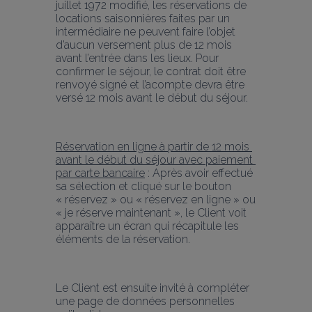
juillet 1972 modifié, les réservations de 
locations saisonnières faites par un 
intermédiaire ne peuvent faire l’objet 
d’aucun versement plus de 12 mois 
avant l’entrée dans les lieux. Pour 
confirmer le séjour, le contrat doit être 
renvoyé signé et l’acompte devra être 
versé 12 mois avant le début du séjour.
Réservation en ligne à partir de 12 mois 
avant le début du séjour avec paiement 
par carte bancaire
 : Après avoir effectué 
sa sélection et cliqué sur le bouton 
« réservez » ou « réservez en ligne » ou 
« je réserve maintenant », le Client voit 
apparaître un écran qui récapitule les 
éléments de la réservation.
Le Client est ensuite invité à compléter 
une page de données personnelles 