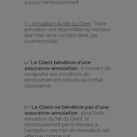
à aucun remboursement.
7 - Annulation du fait du Client
 : Toute 
annulation doit être notifiée au Vendeur 
(par mail, via le compte client, par 
courrier postal).
a/ 
Le Client bénéficie d'une 
assurance-annulation
 : il convient de 
se reporter aux conditions de 
remboursement prévues au contrat 
d’assurance.
b/ 
Le Client ne bénéficie pas d'une 
assurance-annulation
 : pour toute 
annulation du fait du Client, le 
remboursement par le Vendeur, à 
l'exception des frais de réservation, est 
effectué comme suit :