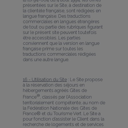
présentées sur le Site, à destination de 
la clientèle française, sont rédigées en 
langue française. Des traductions 
commerciales en langues étrangères 
de tout ou partie des rubriques figurant 
sur le présent site peuvent toutefois 
être accessibles. Les parties 
conviennent que la version en langue 
française prime sur toutes les 
traductions commerciales rédigées 
dans une autre langue.
16 - Utilisation du Site
 : Le Site propose 
à la réservation des séjours en 
hébergements agréés Gîtes de 
®
France
, classés par l’Association 
territorialement compétente, au nom de 
la Fédération Nationale des Gîtes de 
France® et du Tourisme Vert. Le Site a 
pour fonction d’assister le Client dans la 
recherche de logements et de services 