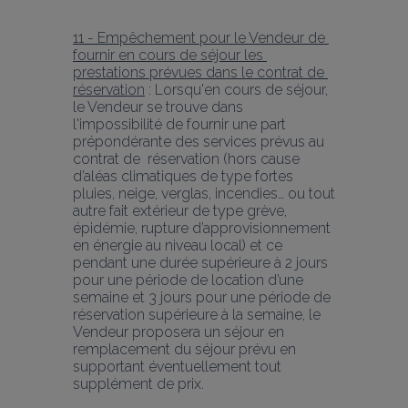
11 - Empêchement pour le Vendeur de 
fournir en cours de séjour les 
prestations prévues dans le contrat de 
réservation
 : Lorsqu'en cours de séjour, 
le Vendeur se trouve dans 
l'impossibilité de fournir une part 
prépondérante des services prévus au 
contrat de  réservation (hors cause 
d’aléas climatiques de type fortes 
pluies, neige, verglas, incendies… ou tout 
autre fait extérieur de type grève, 
épidémie, rupture d’approvisionnement 
en énergie au niveau local) et ce 
pendant une durée supérieure à 2 jours 
pour une période de location d’une 
semaine et 3 jours pour une période de 
réservation supérieure à la semaine, le 
Vendeur proposera un séjour en 
remplacement du séjour prévu en 
supportant éventuellement tout 
supplément de prix.