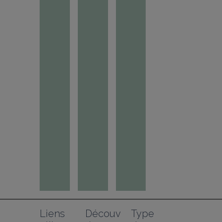
Liens 
Découv
Type 