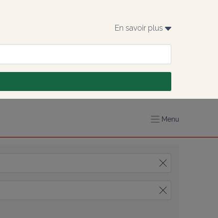
En savoir plus 
Menu