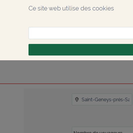
Ce site web utilise des cookies