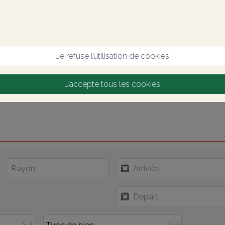
Je refuse l’utilisation de cookies
J’accepte tous les cookies