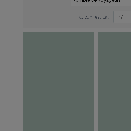
aucun résultat