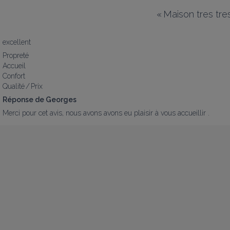
«
Maison tres tre
excellent
Propreté
Accueil
Confort
Qualité / Prix
Réponse de Georges
Merci pour cet avis, nous avons avons eu plaisir à vous accueillir .