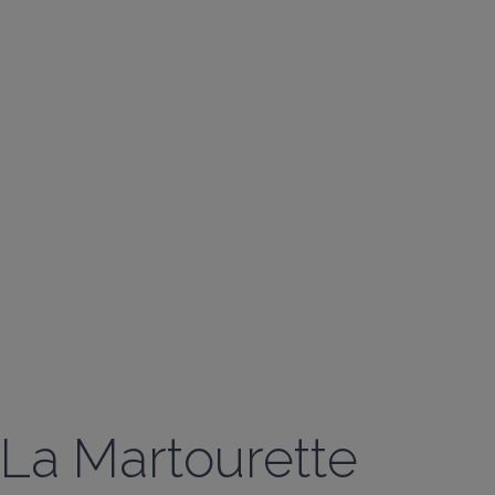
La Martourette