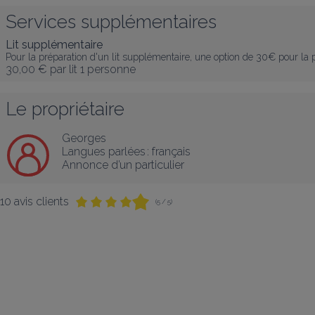
Services supplémentaires
Lit supplémentaire
Pour la préparation d'un lit supplémentaire, une option de 30€ pour la pr
30,00 €
par lit 1 personne
Le propriétaire
Georges
Langues parlées :
français
Annonce d’un particulier
10 avis clients
(5 / 5)