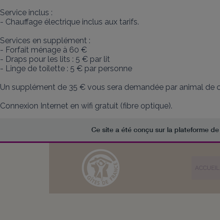
Service inclus :

- Chauffage électrique inclus aux tarifs.

Services en supplément :

- Forfait ménage à 60 €

- Draps pour les lits : 5 € par lit 

- Linge de toilette : 5 € par personne  

Un supplément de 35 € vous sera demandée par animal de com
Connexion Internet en wifi gratuit (fibre optique).