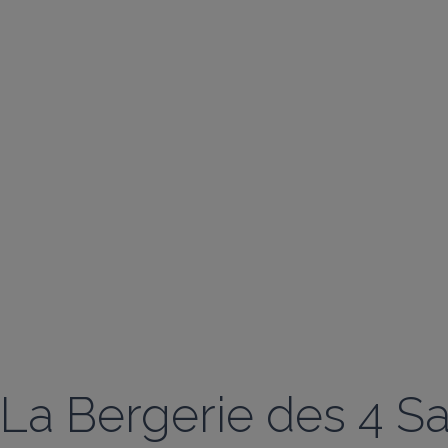
La Bergerie des 4 S