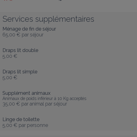
Services supplémentaires
Ménage de fin de séjour
65,00 €
par séjour
Draps lit double
5,00 €
Draps lit simple
5,00 €
Supplément animaux
Animaux de poids inférieur à 10 Kg acceptés
35,00 €
par animal par séjour
Linge de toilette
5,00 €
par personne