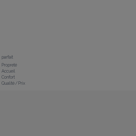
parfait
Propreté
Accueil
Confort
Qualité / Prix