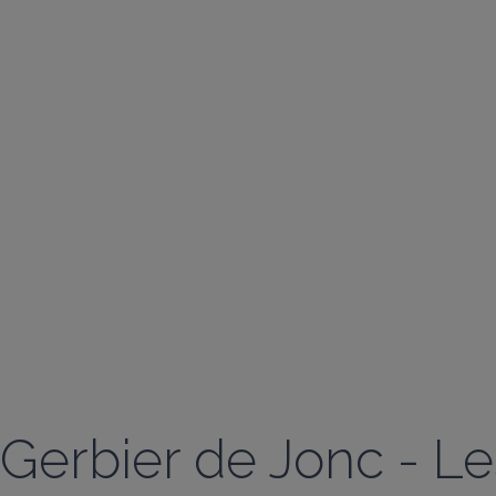
Gerbier de Jonc - Le