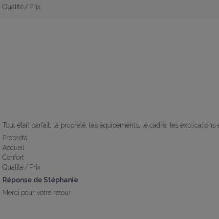
Qualité / Prix
Tout était parfait, la propreté, les équipements, le cadre, les explications
Propreté
Accueil
Confort
Qualité / Prix
Réponse de Stéphanie
Merci pour votre retour