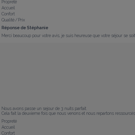
Propreté
Accueil
Confort
Qualité / Prix
Réponse de Stéphanie
Merci beaucoup pour votre avis, je suis heureuse que votre séjour se soi
Nous avons passe un sejour de 3 nuits parfait.

Cela fait la deuxieme fois que nous venons et nous repartons ressourcés
Propreté
Accueil
Confort