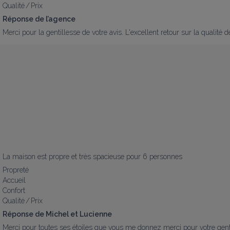
Qualité / Prix
Réponse de l’agence
Merci pour la gentillesse de votre avis. L'excellent retour sur la qualit
La maison est propre et très spacieuse pour 6 personnes
Propreté
Accueil
Confort
Qualité / Prix
Réponse de Michel et Lucienne
Merci pour toutes ses étoiles que vous me donnez merci pour votre genti