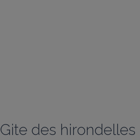
Gite des hirondelles