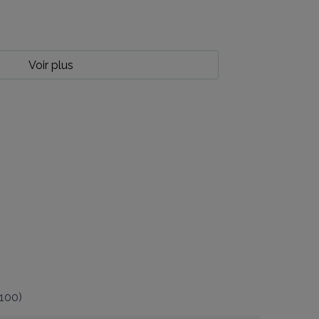
Voir plus
100
)