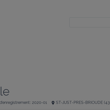
le
 d’enregistrement : 2020-01
ST-JUST-PRES-BRIOUDE
(
43