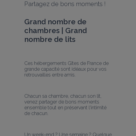
Partagez de bons moments !
Grand nombre de 
chambres | Grand 
nombre de lits
Ces hébergements Gîtes de France de 
grande capacité sont idéaux pour vos 
retrouvailles entre amis.
Chacun sa chambre, chacun son lit, 
venez partager de bons moments 
ensemble tout en préservant l'intimité 
de chacun.
Un week-end ? Une semaine ? Quelque 