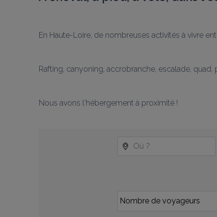
En Haute-Loire, de nombreuses activités à vivre ent
Rafting, canyoning, accrobranche, escalade, quad, pa
Nous avons l'hébergement à proximité !