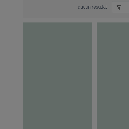
aucun résultat